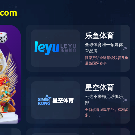
搜索
息公开
English Web
您的位置在：
公司新闻 >
公司新闻