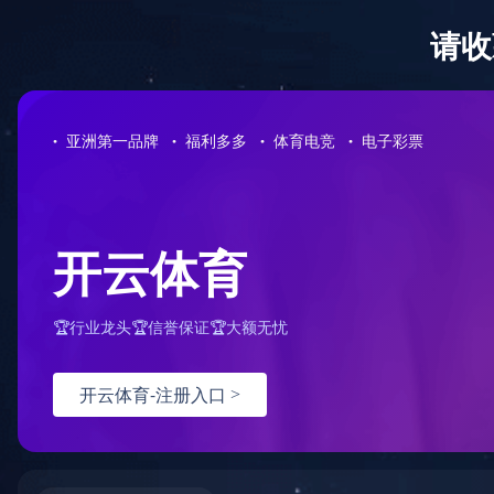
乐鱼网页版
公司概况
公司
通知公告