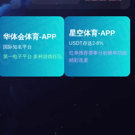
防培训及应急逃生演练活动
设和反腐败工作暨警示教育会议