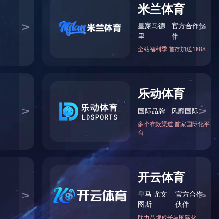
包企业资质
营分析调度会
精神学习教育警示教育会议