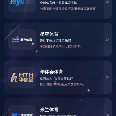
工团建设
党建动态
学习宣传贯彻习近平法治思想
2025-4-9
459
时政新闻眼丨习近平在内蒙古
2023-6-9
3176