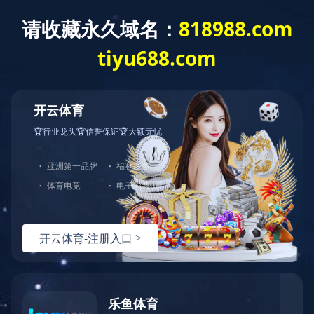
乐鱼网页版
公司概况
公司新闻
党建动态