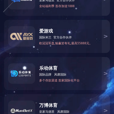
河北省省属国有企业负责人2019年度薪酬信息公开披露表
2021-12-3
1145
2019年度河北省省属国有企业负责人薪酬信息公开披露表
2021-8-10
1103
【首页】 【
乐鱼网页版
|
地址：河北省石家庄市新华区合作路71号 电话：0311-88615692 传真：03