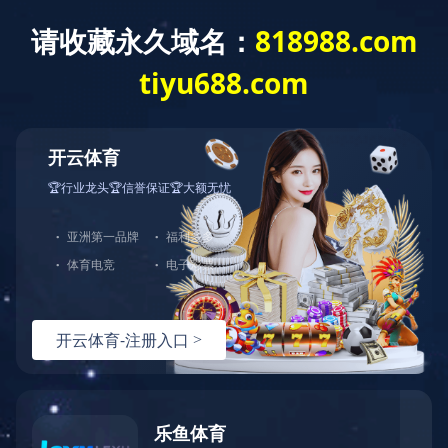
乐鱼网页版
公司概况
公司新闻
通知公告