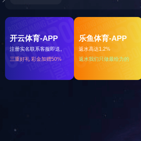
二、 招聘条件
1、政治立场坚定，思想觉悟高。能够坚决贯彻执行党
2、具有本科及以上学历，具备多年从事相关工作经验
3、年龄一般不超过50周岁，身体健康，具有适应岗位
4、熟悉现代企业经营管理模式，有较为丰富的管理经
5、熟悉国家法律法规及相关政策，了解国内外市场、
三、工作地点
石家庄市。
四、薪酬待遇