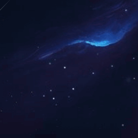
按照公司《职业经理人聘任协议书》执行。
五、 招聘程序
在公司网站公开发布招聘公告，按照自愿报名、资格审
德、知识结构、思维逻辑、专业技能、从业经验、综合
六、 报名时间及方式
1、报名时间：从即日起至2023年10月7日。
2、报名方式：应聘人员需将本人简历、学历证书、职
3、联系人：郑女士，0311-88615667