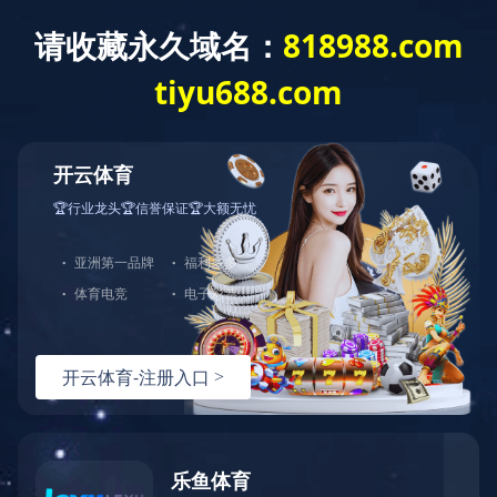
乐鱼网页版
公司概况
公司新闻
您的位置在：
首页 >
公司新闻