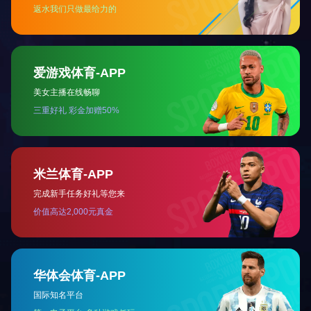
要紧跟国家政策导向，贯彻落实稳外资、稳外贸的各项政策措施，
保进出口业务增量。三是积极培育发展新动能。坚持
“
双循环
”
协同发
中自身优势资源，开发新的业务板块，培育新的营收及利润增长点
会上，赵全利对下一阶段经营工作进行了总体部署。党委委
当前面临的主要困难与问题，重点分析了美国加征关税对本部门业
乐鱼网页版
|
地址：河北省石家庄市新华区合作路71号 电话：0311-88615692 传真：03
版权所有 @ 乐鱼(中国)官方 2023-2028 保留一切权利 备案号：
技术支持：
网讯科技