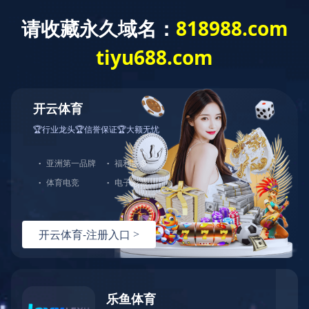
乐鱼网页版
公司概况
公司新闻