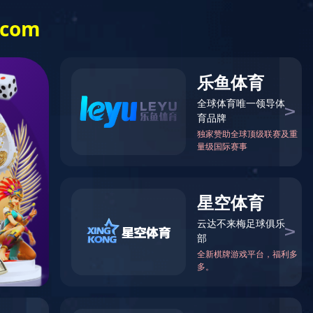
搜索
息公开
English Web
您的位置在：
首页 >
产品展示 >
铁艺制品 >
雕栏柱