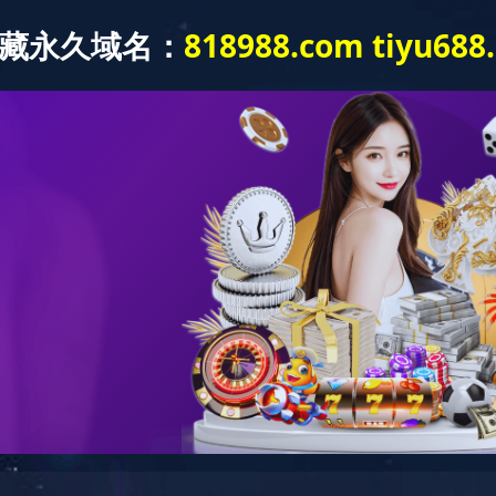
2026 年 08 月 06 日 星期四
新闻
企业党建
产品展示
信
雕栏柱