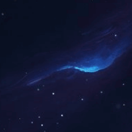
医疗器械
成套设备
石刻、石雕、石材
卫浴产品
耐火材料
健身器械
机床和工具
仪器仪表
机电设备