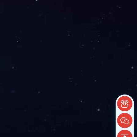
信息公开
1578号