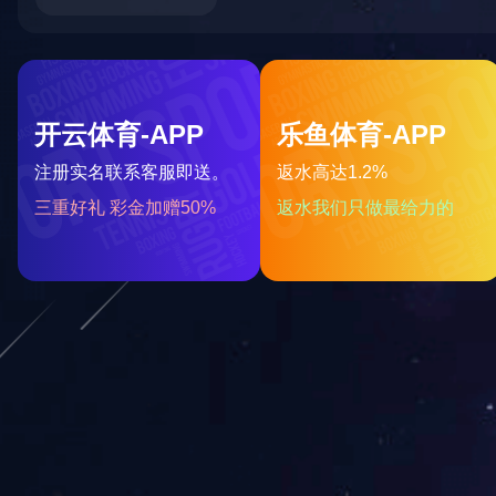
厨房设备
机器零件
工具及小五金
紧固件
各类铸、锻件及加工件
汽车及其配件
农副产品加工机械
丝网