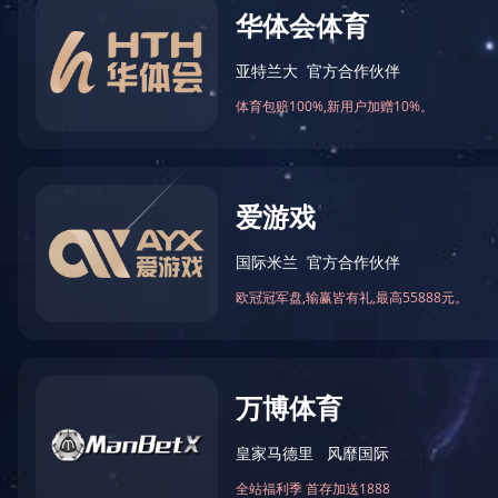
机械零件
铁艺制品
铁艺加工设备
配件
雕栏柱
管套
栏杆组件
花叶
建筑及庭院装饰制品
塑料制品
家用纺织品