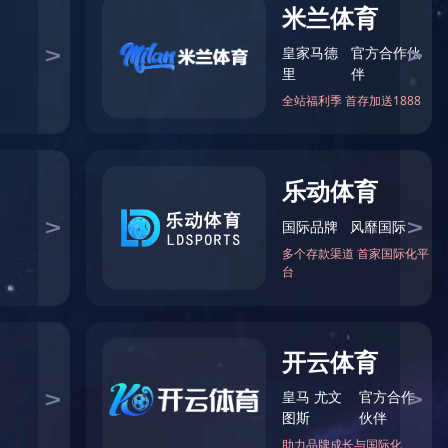
条记录 每页12条记录 页码:1/1