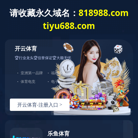
乐鱼网页版
公司概况
公司新闻