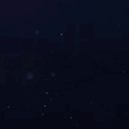
产品重量 :
联系人 :
申衡
传真 :
86-311-87067704
电子邮箱 :
shenheng@hbmec.com
座机 :
86-311-88615658
乐鱼网页版
|
地址：河北省石家庄市新华区合作路71号 电话：0311-88615692 传真：03
版权所有 @ 乐鱼(中国)官方 2023-2028 保留一切权利 备案号：
技术支持：
网讯科技