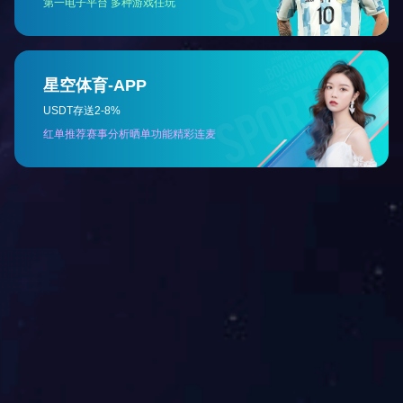
产品介绍
规格参数
联系方式
产品名称 :
食品机械
规格型号 :
单位:
技术参数 :
产品体积 :
0