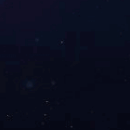
产品体积 :
0
产品重量 :
联系人 :
王颖
传真 :
86-311-87046770
电子邮箱 :
wangying@hbmec.com
座机 :
86-311-88615713
乐鱼网页版
|
地址：河北省石家庄市新华区合作路71号 电话：0311-88615692 传真：03
版权所有 @ 乐鱼(中国)官方 2023-2028 保留一切权利 备案号：
技术支持：
网讯科技