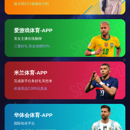
您的位置在：
首页 >
产品展示 >
机器零件 >
搅拌机零件