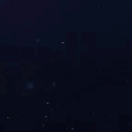
产品体积 :
0
产品重量 :
联系人 :
王颖
传真 :
86-311-87046770
电子邮箱 :
wangying@hbmec.com
座机 :
86-311-88615713
乐鱼网页版
|
地址：河北省石家庄市新华区合作路71号 电话：0311-88615692 传真：03
版权所有 @ 乐鱼(中国)官方 2023-2028 保留一切权利 备案号：
技术支持：
网讯科技