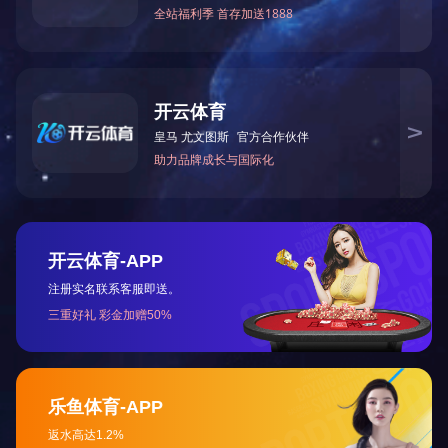
产品展示
滤筒，滤芯
各类型冲孔网
邮编查询
电子地图
天气查询