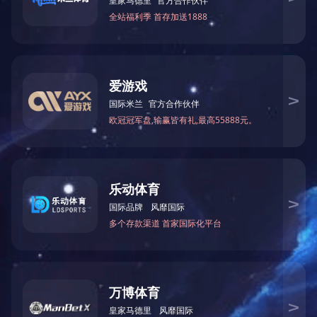
企业党建
学习宣传贯彻习近平法治思想
时政新闻眼丨习近平在内蒙古考察，这些话语令人深思