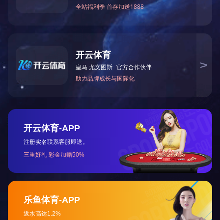
产品展示
电焊网
基坑
邮编查询
电子地图
天气查询